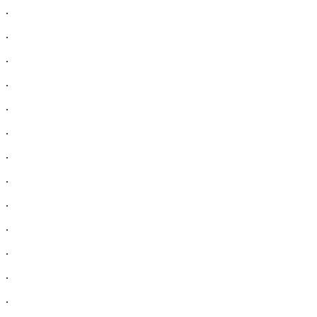
.
.
.
.
.
.
.
.
.
.
.
.
.