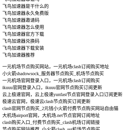
飞鸟加速器是干什么的
飞鸟加速器永久免费版
飞鸟加速器邀请码
飞鸟加速器怎么使用
飞鸟加速器官方下载
飞鸟加速器兑换码
飞鸟加速器下载安装
飞鸟加速器推荐
一元机场节点购买网站，一元机场clash订阅购买地址
小火箭shadowsock_服务器节点购买_机场节点购买
一元机场官网登录入口，一元机场clash订阅购买
ikuuu官网登录入口，ikuuu官网节点购买订阅更新
云上极速官网，云上极速yunfast节点官网登录入口订阅更新
极速云官网，极速云clash节点购买订阅更新
clash官网节点购买_2元钱小火箭付费节点购买网站自由猫
大机场airport官网，大机场.net节点官网订阅地址
clash购买入口_付费节点购买_clash机场订阅链接
节点购买网站推荐_小火箭clash_ssr机场节点购买