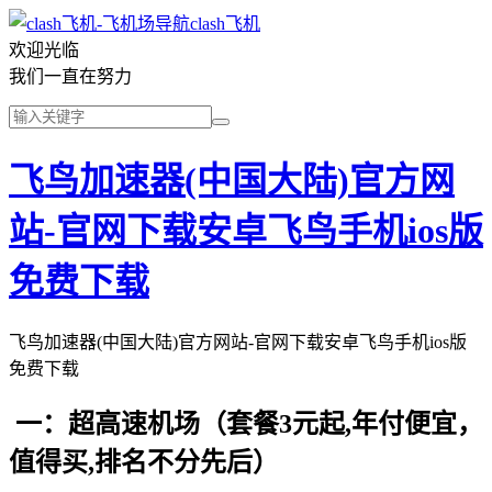
clash飞机
欢迎光临
我们一直在努力
飞鸟加速器(中国大陆)官方网
站-官网下载安卓飞鸟手机ios版
免费下载
飞鸟加速器(中国大陆)官方网站-官网下载安卓飞鸟手机ios版
免费下载
一：超高速机场（套餐3元起,年付便宜，
值得买,排名不分先后）